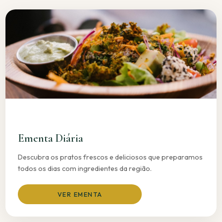
Ementa Diária
Descubra os pratos frescos e deliciosos que preparamos
todos os dias com ingredientes da região.
VER EMENTA