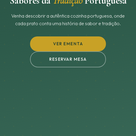
Sabores da
Tradição
Portuguesa
Venha descobrir a autêntica cozinha portuguesa, onde
cada prato conta uma história de sabor e tradição.
VER EMENTA
RESERVAR MESA