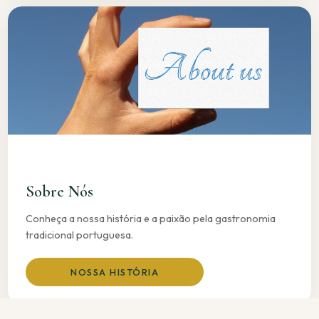
Sobre Nós
Conheça a nossa história e a paixão pela gastronomia
tradicional portuguesa.
NOSSA HISTÓRIA