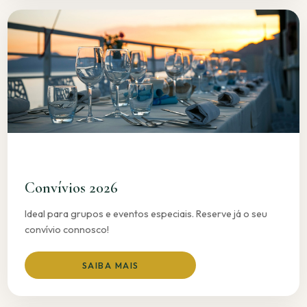
Convívios 2026
Ideal para grupos e eventos especiais. Reserve já o seu
convívio connosco!
SAIBA MAIS