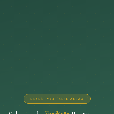
DESDE 1985 · ALFEIZERÃO