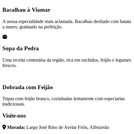
Bacalhau à Viamar
A nossa especialidade mais aclamada. Bacalhau desfiado com batata
a murro, gratinado na perfeição.
Sopa da Pedra
Uma receita centenária da região, rica em enchidos, feijão e legumes
frescos.
Dobrada com Feijão
Tripas com feijão branco, cozinhadas lentamente com especiarias
tradicionais.
Visite-nos
Morada:
Largo José Rino de Avelar Fróis, Alfeizerão