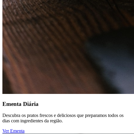
Ementa Diária
Descubra os pratos frescos e deliciosos que preparamos todos os
dias com ingredientes da região.
Ver Ementa