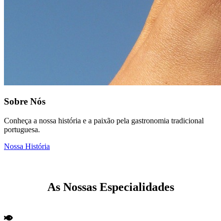
Sobre Nós
Conheça a nossa história e a paixão pela gastronomia tradicional
portuguesa.
Nossa História
As Nossas Especialidades