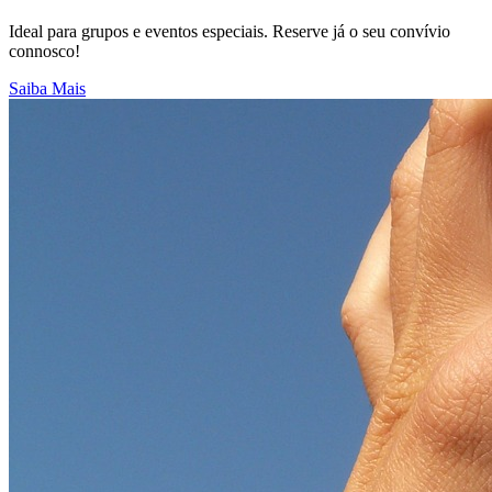
Ideal para grupos e eventos especiais. Reserve já o seu convívio
connosco!
Saiba Mais