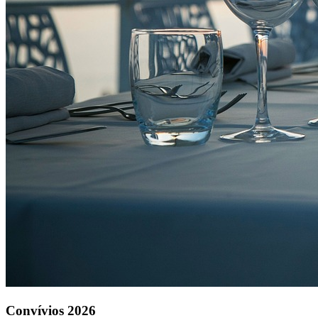
Convívios 2026