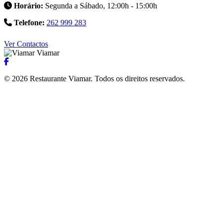
Horário:
Segunda a Sábado, 12:00h - 15:00h
Telefone:
262 999 283
Ver Contactos
Viamar
© 2026 Restaurante Viamar. Todos os direitos reservados.