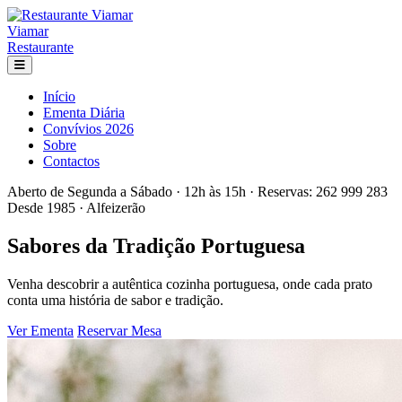
Viamar
Restaurante
Início
Ementa Diária
Convívios 2026
Sobre
Contactos
Aberto de Segunda a Sábado · 12h às 15h · Reservas: 262 999 283
Desde 1985 · Alfeizerão
Sabores da
Tradição
Portuguesa
Venha descobrir a autêntica cozinha portuguesa, onde cada prato
conta uma história de sabor e tradição.
Ver Ementa
Reservar Mesa